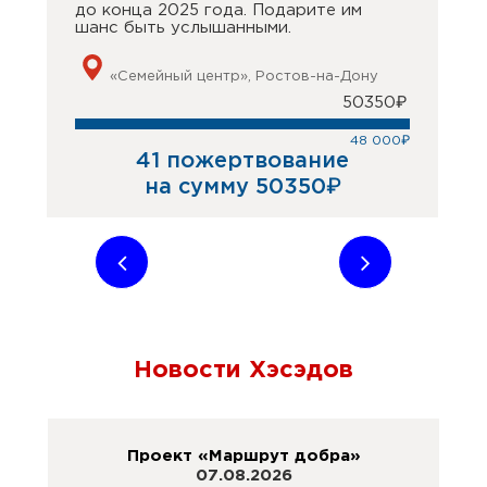
до конца 2025 года. Подарите им
шанс быть услышанными.
«Семейный центр», Ростов-на-Дону
50350₽
48 000₽
41 пожертвование
на сумму 50350₽
Новости Хэсэдов
Проект «Маршрут добра»
07.08.2026