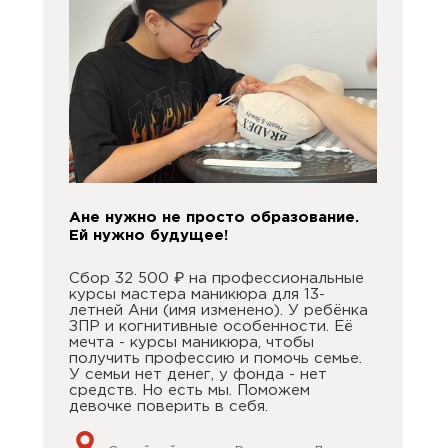
Ане нужно не просто образование.
Ей нужно будущее!
Сбор 32 500 ₽ на профессиональные
курсы мастера маникюра для 13-
летней Ани (имя изменено). У ребёнка
ЗПР и когнитивные особенности. Её
мечта - курсы маникюра, чтобы
получить профессию и помочь семье.
У семьи нет денег, у фонда - нет
средств. Но есть мы. Поможем
девочке поверить в себя.