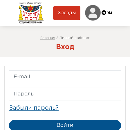
Хэсэды
Главная
/
Личный кабинет
Вход
Забыли пароль?
Войти