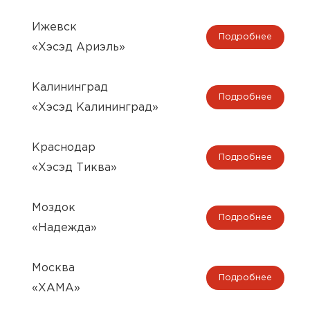
Ижевск
Подробнее
«Хэсэд Ариэль»
Калининград
Подробнее
«Хэсэд Калининград»
Краснодар
Подробнее
«Хэсэд Тиква»
Моздок
Подробнее
«Надежда»
Москва
Подробнее
«ХАМА»