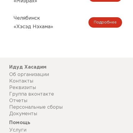
«Мизрах»
Челябинск
Подробнее
«Хэсэд Нэхама»
Идуд Хасадим
Об организации
Контакты
Реквизиты
Группа вконтакте
Отчеты
Персональные сборы
Документы
Помощь
Услуги