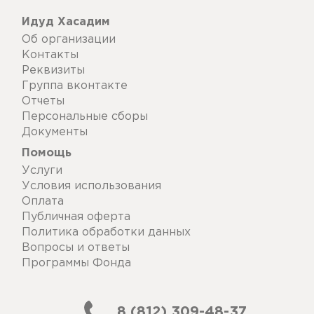
Идуд Хасадим
Об организации
Контакты
Реквизиты
Группа вконтакте
Отчеты
Персональные сборы
Документы
Помощь
Услуги
Условия использования
Оплата
Публичная оферта
Политика обработки данных
Вопросы и ответы
Программы Фонда
8 (812) 309-48-37