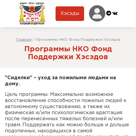
Хэсэды
Главная
/
Программы НКО Фонд Поддержки Хэсэдов
Программы НКО Фонд
Поддержки Хэсэдов
"Сиделки" – уход за пожилыми людьми на
дому.
Цель программы: Максимально возможное
восстановление способности пожилых людей к
автономному существованию, а также их
физическая и/или психологическая адаптация
после перенесенных тяжелых болезней и/или
травм. Поддержать как можно больше и дольше
подопечных, находящихся в самой