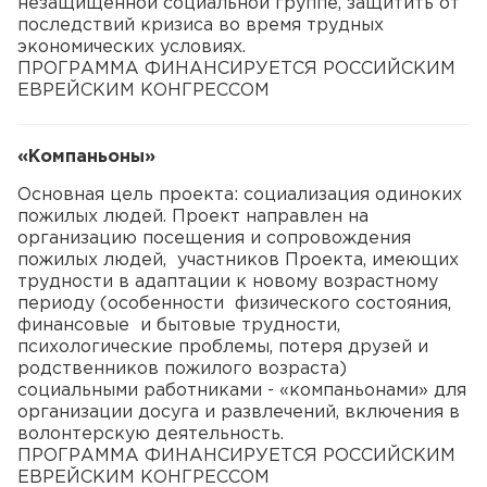
незащищенной социальной группе, защитить от
последствий кризиса во время трудных
экономических условиях.
ПРОГРАММА ФИНАНСИРУЕТСЯ РОССИЙСКИМ
ЕВРЕЙСКИМ КОНГРЕССОМ
«Компаньоны»
Основная цель проекта: социализация одиноких
пожилых людей. Проект направлен на
организацию посещения и сопровождения
пожилых людей, участников Проекта, имеющих
трудности в адаптации к новому возрастному
периоду (особенности физического состояния,
финансовые и бытовые трудности,
психологические проблемы, потеря друзей и
родственников пожилого возраста)
социальными работниками - «компаньонами» для
организации досуга и развлечений, включения в
волонтерскую деятельность.
ПРОГРАММА ФИНАНСИРУЕТСЯ РОССИЙСКИМ
ЕВРЕЙСКИМ КОНГРЕССОМ