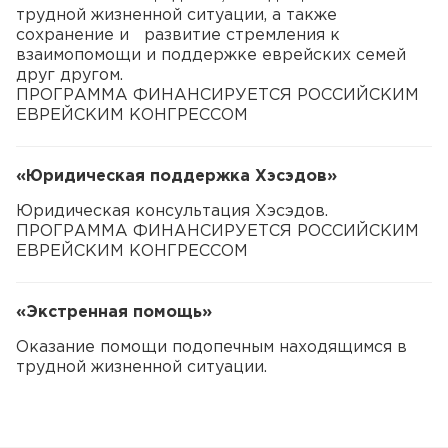
трудной жизненной ситуации, а также
сохранение и развитие стремления к
взаимопомощи и поддержке еврейских семей
друг другом.
ПРОГРАММА ФИНАНСИРУЕТСЯ РОССИЙСКИМ
ЕВРЕЙСКИМ КОНГРЕССОМ
«Юридическая поддержка Хэсэдов»
Юридическая консультация Хэсэдов.
ПРОГРАММА ФИНАНСИРУЕТСЯ РОССИЙСКИМ
ЕВРЕЙСКИМ КОНГРЕССОМ
«Экстренная помощь»
Оказание помощи подопечным находящимся в
трудной жизненной ситуации.