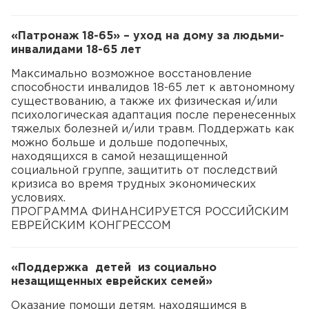
«Патронаж 18-65» – уход на дому за людьми-
инвалидами 18-65 лет
Максимально возможное восстановление
способности инвалидов 18-65 лет к автономному
существованию, а также их физическая и/или
психологическая адаптация после перенесенных
тяжелых болезней и/или травм. Поддержать как
можно больше и дольше подопечных,
находящихся в самой незащищенной
социальной группе, защитить от последствий
кризиса во время трудных экономических
условиях.
ПРОГРАММА ФИНАНСИРУЕТСЯ РОССИЙСКИМ
ЕВРЕЙСКИМ КОНГРЕССОМ
«Поддержка детей из социально
незащищенных еврейских семей»
Оказание помощи детям, находящимся в