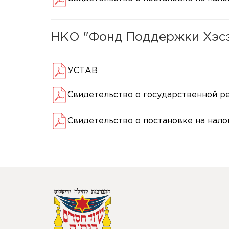
НКО "Фонд Поддержки Хэс
УСТАВ
Свидетельство о государственной р
Свидетельство о постановке на нало