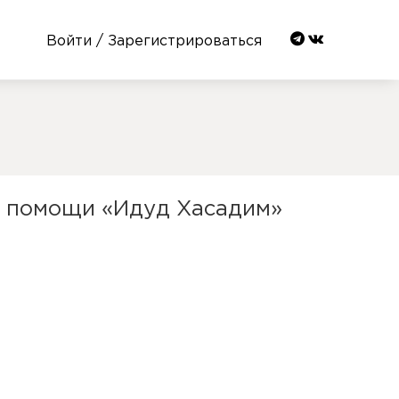
Войти / Зарегистрироваться
й помощи «Идуд Хасадим»