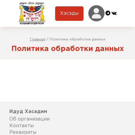
Хэсэды
Главная
/
Политика обработки данных
Политика обработки данных
Идуд Хасадим
Об организации
Контакты
Реквизиты