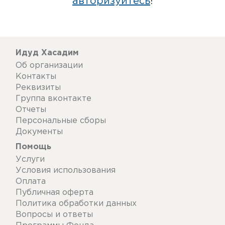
авторизуйтесь
!
Идуд Хасадим
Об организации
Контакты
Реквизиты
Группа вконтакте
Отчеты
Персональные сборы
Документы
Помощь
Услуги
Условия использования
Оплата
Публичная оферта
Политика обработки данных
Вопросы и ответы