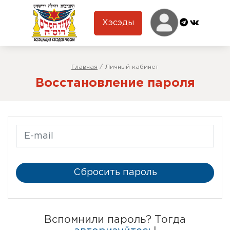
Хэсэды
Главная
/
Личный кабинет
Восстановление пароля
Сбросить пароль
Вспомнили пароль? Тогда